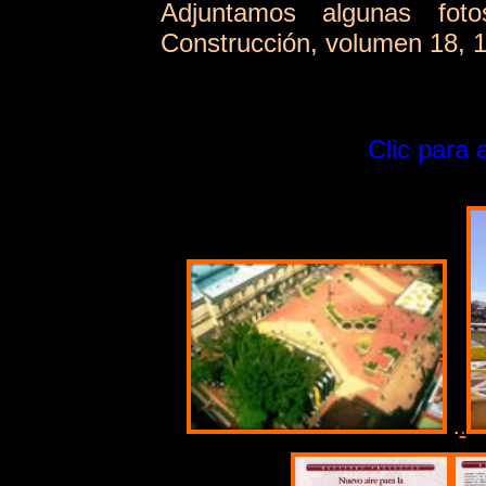
Adjuntamos algunas fot
Construcción, volumen 18, 1
Clic para 
.
.