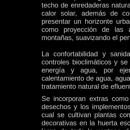
techo de enredaderas natura
calor solar, además de con
presentar un horizonte urb
como proyección de las 
montañas, suavizando el perf
La confortabilidad y sani
controles bioclimáticos y se
energía y agua, por ejem
calentamiento de agua, agua 
tratamiento natural de efluen
Se incorporan extras como 
desechos y los implementos
cual se cultivan plantas co
decorativas en la huerta esc