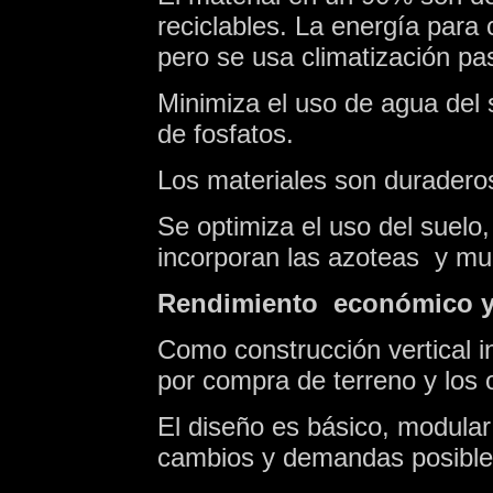
reciclables. La energía para c
pero se usa climatización pas
Minimiza el uso de agua del s
de fosfatos.
Los materiales son duradero
Se optimiza el uso del suelo,
incorporan las azoteas y mu
Rendimiento económico y
Como construcción vertical in
por compra de terreno y los o
El diseño es básico, modular 
cambios y demandas posible