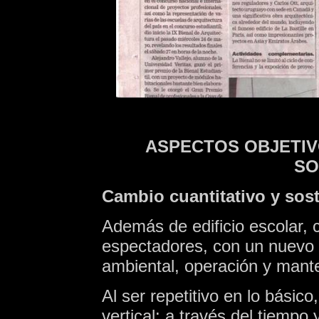
ASPECTOS OBJETIV
SO
Cambio cuantitativo y sos
Además de edificio escolar, 
espectadores, con un nuevo 
ambiental, operación y mante
Al ser repetitivo en lo básico
vertical: a través del tiemp