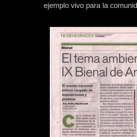
ejemplo vivo para la comuni