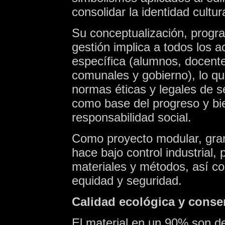
consolidar la identidad cultura
Su conceptualización, progra
gestión implica a todos los 
específica (alumnos, docente
comunales y gobierno), lo qu
normas éticas y legales de s
como base del progreso y bie
responsabilidad social.
Como proyecto modular, gran
hace bajo control industrial, 
materiales y métodos, así c
equidad y seguridad.
Calidad ecológica y conse
El material en un 90% son d