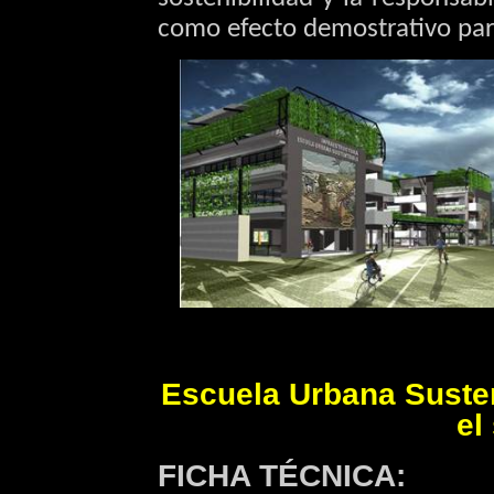
como efecto demostrativo par
Escuela Urbana Susten
el
FICHA TÉCNICA: