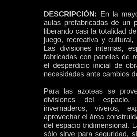
DESCRIPCIÓN:
En la mayor
aulas prefabricadas de un pi
liberando casi la totalidad d
juego, recreativa y cultural,
Las divisiones internas, e
fabricadas con paneles de re
el desperdicio inicial de o
necesidades ante cambios del
Para las azoteas se prove
divisiones del espacio
invernaderos, viveros, ex
aprovechar el área construid
del espacio tridimensional. 
sólo sirve para seguridad, 