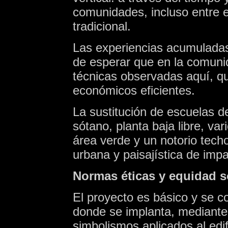
comunidades, incluso entre ed
tradicional.
Las experiencias acumuladas 
de esperar que en la comunid
técnicas observadas aquí, qu
económicos eficientes.
La sustitución de escuelas de
sótano, planta baja libre, va
área verde y un notorio tech
urbana y paisajística de impa
Normas éticas y equidad s
El proyecto es básico y se co
donde se implanta, mediante
simbolismos aplicados al edi