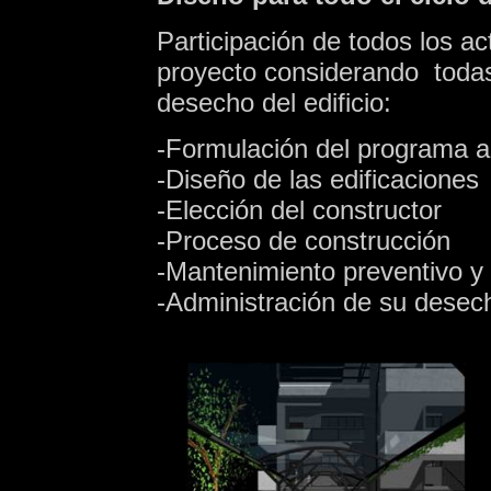
Participación de todos los a
proyecto considerando todas 
desecho del edificio:
-Formulación del programa a
-Diseño de las edificaciones
-Elección del constructor
-Proceso de construcción
-Mantenimiento preventivo y c
-Administración de su desec